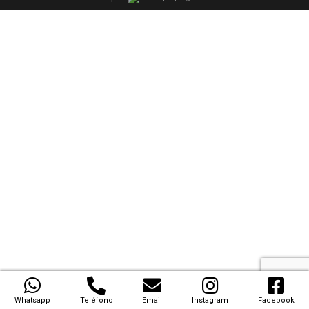
Whatsapp
Teléfono
Email
Instagram
Facebook