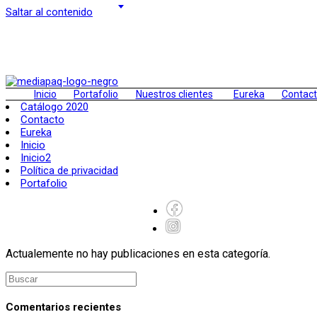
Saltar al contenido
Inicio
Portafolio
Nuestros clientes
Eureka
Contac
Catálogo 2020
Contacto
Eureka
Inicio
Inicio2
Política de privacidad
Portafolio
Actualemente no hay publicaciones en esta categoría.
Comentarios recientes