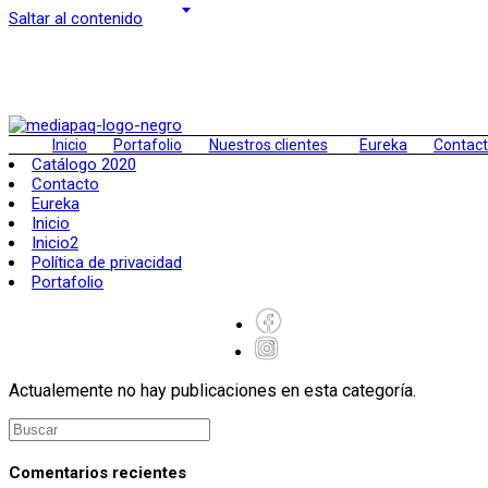
Saltar al contenido
Inicio
Portafolio
Nuestros clientes
Eureka
Contac
Catálogo 2020
Contacto
Eureka
Inicio
Inicio2
Política de privacidad
Portafolio
Actualemente no hay publicaciones en esta categoría.
Comentarios recientes