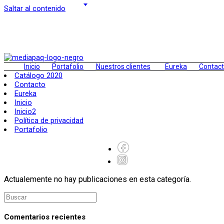
Saltar al contenido
Inicio
Portafolio
Nuestros clientes
Eureka
Contac
Catálogo 2020
Contacto
Eureka
Inicio
Inicio2
Política de privacidad
Portafolio
Actualemente no hay publicaciones en esta categoría.
Comentarios recientes