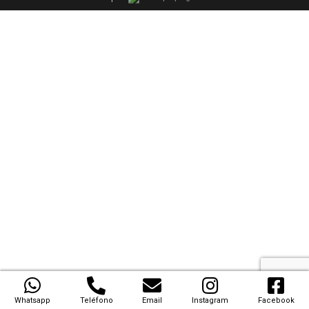
Whatsapp
Teléfono
Email
Instagram
Facebook