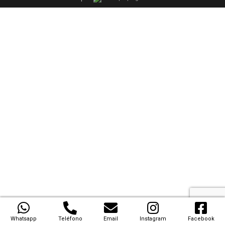
Whatsapp
Teléfono
Email
Instagram
Facebook