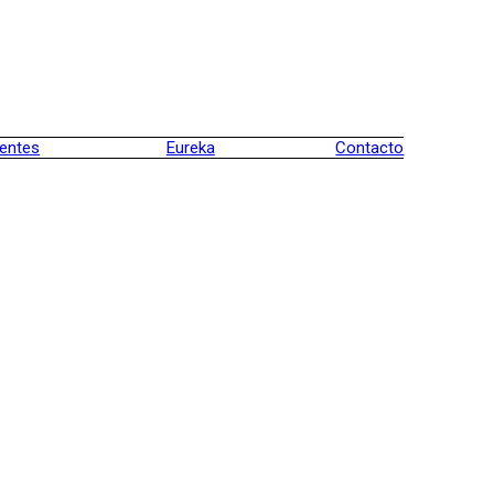
ientes
Eureka
Contacto