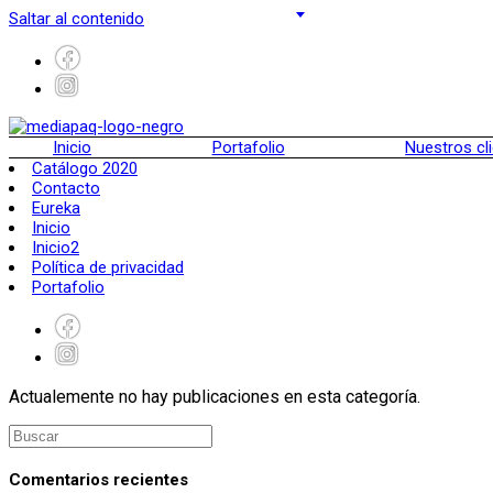
Saltar al contenido
Inicio
Portafolio
Nuestros cl
Catálogo 2020
Contacto
Eureka
Inicio
Inicio2
Política de privacidad
Portafolio
Actualemente no hay publicaciones en esta categoría.
Comentarios recientes