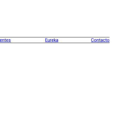
ientes
Eureka
Contacto