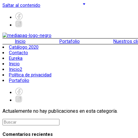
Saltar al contenido
Inicio
Portafolio
Nuestros cl
Catálogo 2020
Contacto
Eureka
Inicio
Inicio2
Política de privacidad
Portafolio
Actualemente no hay publicaciones en esta categoría.
Comentarios recientes