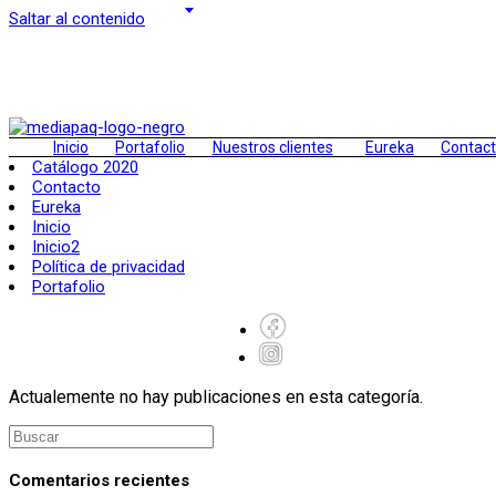
Saltar al contenido
Inicio
Portafolio
Nuestros clientes
Eureka
Contac
Catálogo 2020
Contacto
Eureka
Inicio
Inicio2
Política de privacidad
Portafolio
Actualemente no hay publicaciones en esta categoría.
Comentarios recientes