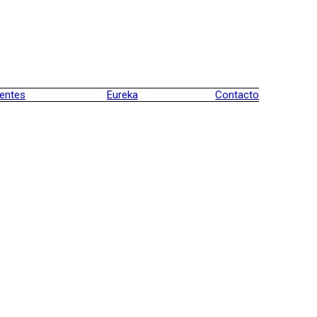
ientes
Eureka
Contacto