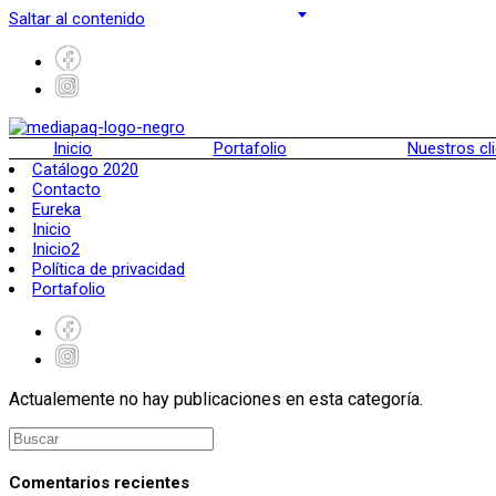
Saltar al contenido
Inicio
Portafolio
Nuestros cl
Catálogo 2020
Contacto
Eureka
Inicio
Inicio2
Política de privacidad
Portafolio
Actualemente no hay publicaciones en esta categoría.
Comentarios recientes