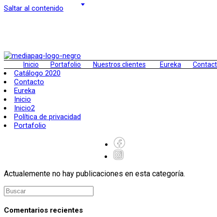
Saltar al contenido
Inicio
Portafolio
Nuestros clientes
Eureka
Contac
Catálogo 2020
Contacto
Eureka
Inicio
Inicio2
Política de privacidad
Portafolio
Actualemente no hay publicaciones en esta categoría.
Comentarios recientes