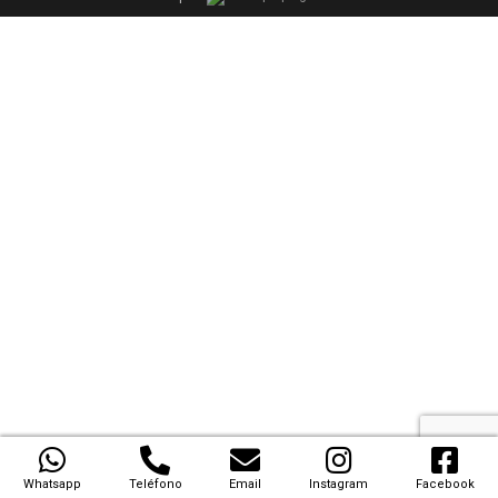
Whatsapp
Teléfono
Email
Instagram
Facebook