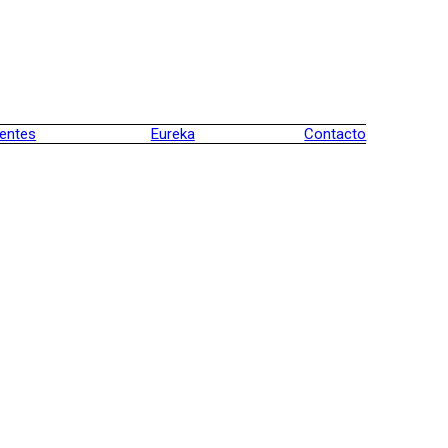
ientes
Eureka
Contacto