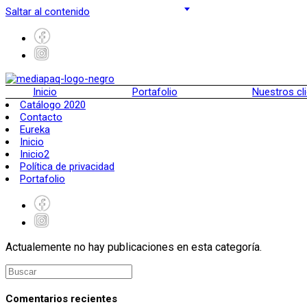
Saltar al contenido
Inicio
Portafolio
Nuestros cl
Catálogo 2020
Contacto
Eureka
Inicio
Inicio2
Política de privacidad
Portafolio
Actualemente no hay publicaciones en esta categoría.
Comentarios recientes