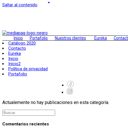
Saltar al contenido
Inicio
Portafolio
Nuestros clientes
Eureka
Contac
Catálogo 2020
Contacto
Eureka
Inicio
Inicio2
Política de privacidad
Portafolio
Actualemente no hay publicaciones en esta categoría.
Comentarios recientes